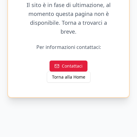
Il sito è in fase di ultimazione, al
momento questa pagina non è
disponibile. Torna a trovarci a
breve.
Per informazioni contattaci:
Contattaci
Torna alla Home