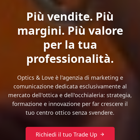
Più vendite. Più
margini. Più valore
per la tua
professionalità.
Optics & Love è l'agenzia di marketing e
comunicazione dedicata esclusivamente al
mercato dell'ottica e dell'occhialeria: strategia,
formazione e innovazione per far crescere il
tuo centro ottico senza svendere.
Richiedi il tuo Trade Up